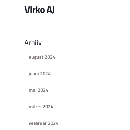
Virko AJ
Arhiiv
august 2024
juuni 2024
mai 2024
märts 2024
veebruar 2024