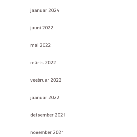
jaanuar 2024
juuni 2022
mai 2022
märts 2022
veebruar 2022
jaanuar 2022
detsember 2021
november 2021