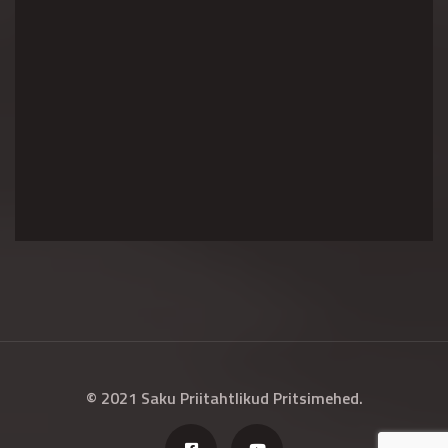
© 2021 Saku Priitahtlikud Pritsimehed.