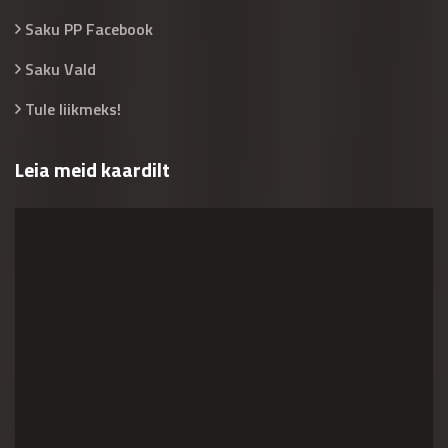
Saku PP Facebook
Saku Vald
Tule liikmeks!
Leia meid kaardilt