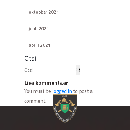
oktoober 2021
juuli 2021
aprill 2021
Otsi
Lisa kommentaar
You must be
logged in
to post a
comment.