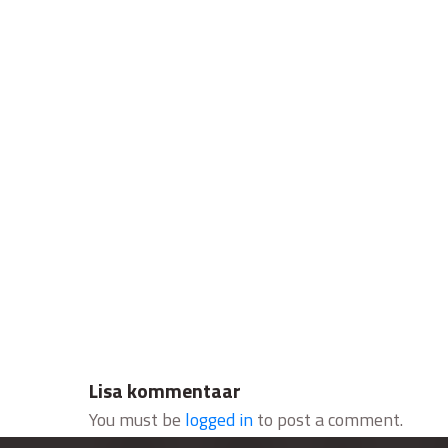
Lisa kommentaar
You must be
logged in
to post a comment.