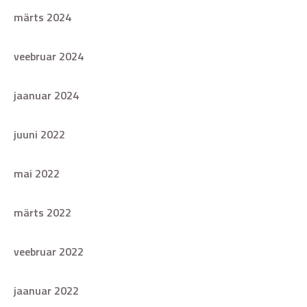
märts 2024
veebruar 2024
jaanuar 2024
juuni 2022
mai 2022
märts 2022
veebruar 2022
jaanuar 2022