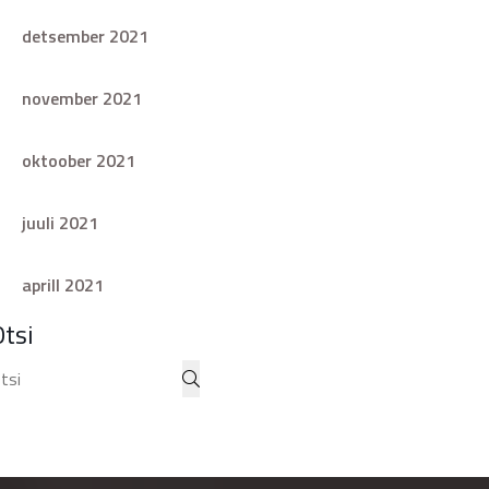
detsember 2021
november 2021
oktoober 2021
juuli 2021
aprill 2021
Otsi