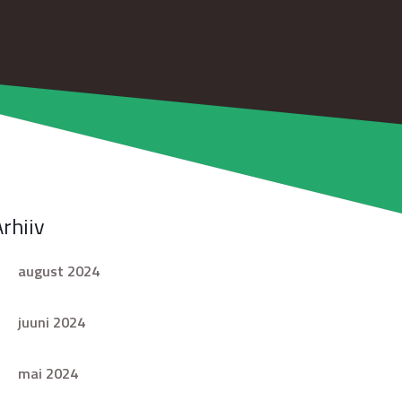
Arhiiv
august 2024
juuni 2024
mai 2024