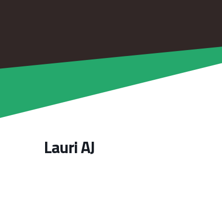
Lauri AJ