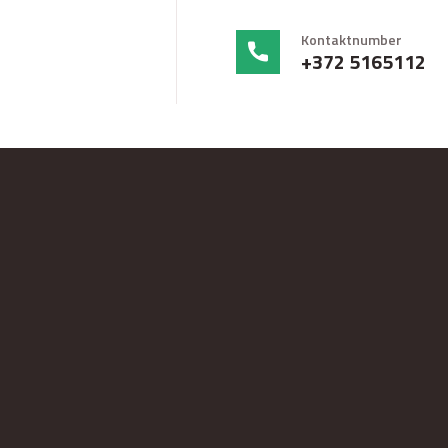
Kontaktnumber
+372 5165112